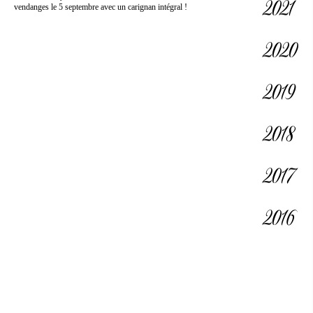
2021
vendanges le 5 septembre avec un carignan intégral !
2020
2019
2018
2017
2016