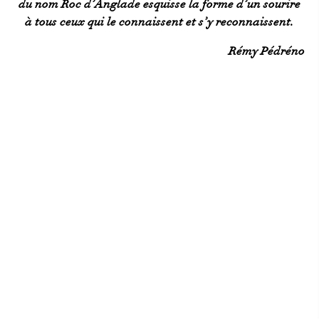
du nom Roc d’Anglade esquisse la forme d’un sourire
à tous ceux qui le connaissent et s’y reconnaissent.
Rémy Pédréno