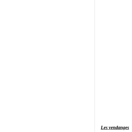
Les vendanges