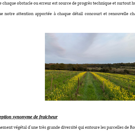
 chaque obstacle ou erreur est source de progrès technique et surtout 
e notre attention apportée à
chaque détail
concourt et renouvelle c
ception synonyme de fraicheur
ement végétal d'une très grande diversité qui entoure les parcelles de Ro