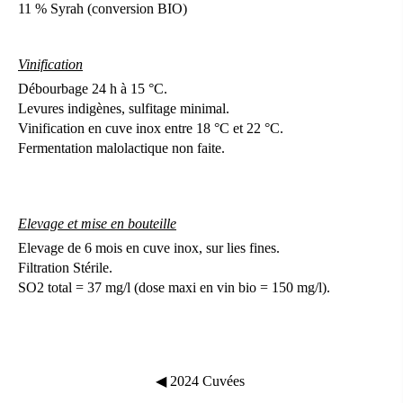
11 % Syrah (conversion BIO)
Vinification
Débourbage 24 h à 15 °C.
Levures indigènes, sulfitage minimal.
Vinification en cuve inox entre 18 °C et 22 °C.
Fermentation malolactique non faite.
Elevage et mise en bouteille
Elevage de 6 mois en cuve inox, sur lies fines.
Filtration Stérile.
SO2 total = 37 mg/l (dose maxi en vin bio = 150 mg/l).
◀ 2024
Cuvées