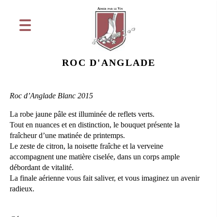
Aimer par le Vin
ROC D'ANGLADE
Roc d’Anglade Blanc 2015
La robe jaune pâle est illuminée de reflets verts.
Tout en nuances et en distinction, le bouquet présente la
fraîcheur d’une matinée de printemps.
Le zeste de citron, la noisette fraîche et la verveine
accompagnent une matière ciselée, dans un corps ample
débordant de vitalité.
La finale aérienne vous fait saliver, et vous imaginez un avenir
radieux.