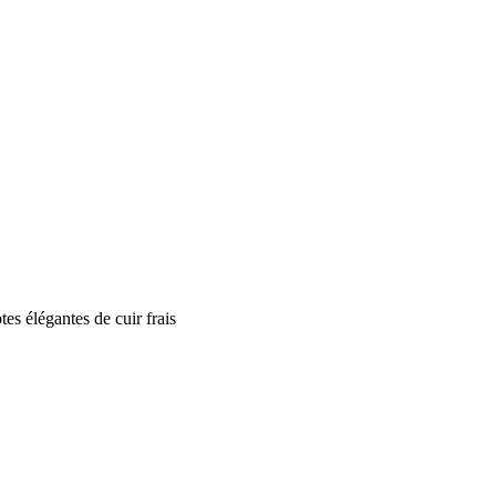
tes élégantes de cuir frais